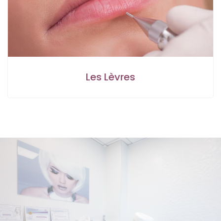
Les Lèvres