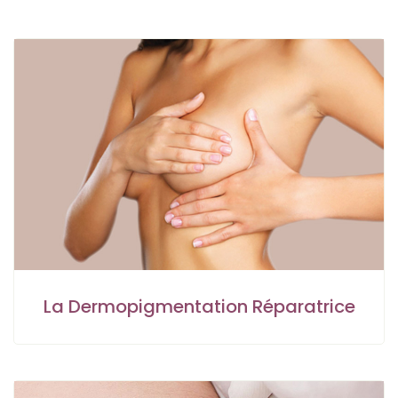
La Dermopigmentation Réparatrice