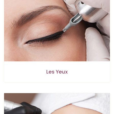
Les Yeux