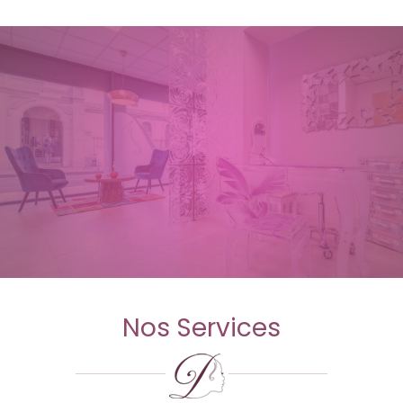
Nos Services