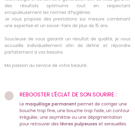
des résultats optimums tout en respectant
scrupuleusement les normes d’hygiènes.
Je vous propose des prestations sur mesure combinant
une expertise et un savoir-faire de plus de 15 ans.
Soucieuse de vous garantir un résultat de qualité, je vous
accueille individuellement afin de définir et répondre
parfaitement à vos besoins.
Ma passion au service de votre beauté.
REBOOSTER L'ÉCLAT DE SON SOURIRE :
Le
maquillage permanent
permet de corriger une
bouche trop fine, une bouche trop fade, un contour
irrégulier, une asymétrie ou une dépigmentation
pour retrouver des
lèvres pulpeuses
et sensuelles.