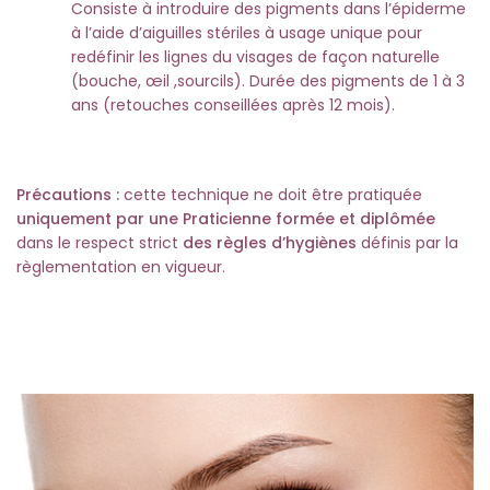
Consiste à introduire des pigments dans l’épiderme
à l’aide d’aiguilles stériles à usage unique pour
redéfinir les lignes du visages de façon naturelle
(bouche, œil ,sourcils). Durée des pigments de 1 à 3
ans (retouches conseillées après 12 mois).
Précautions :
cette technique ne doit être pratiquée
uniquement par une Praticienne formée et diplômée
dans le respect strict
des règles d’hygiènes
définis par la
règlementation en vigueur.