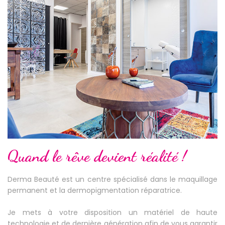
Quand le rêve devient réalité !
Derma Beauté est un centre spécialisé dans le maquillage
permanent et la dermopigmentation réparatrice.
Je mets à votre disposition un matériel de haute
technologie et de dernière génération afin de vous garantir