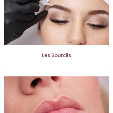
Les Sourcils