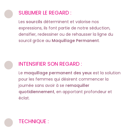
SUBLIMER LE REGARD :
Les
sourcils
déterminent et valorise nos
expressions, ils font partie de notre séduction,
densifier, redessiner ou de rehausser la ligne du
sourcil grâce au
Maquillage Permanent
.
INTENSIFIER SON REGARD :
Le
maquillage permanent des yeux
est la solution
pour les femmes qui désirent commencer la
journée sans avoir à se
remaquiller
quotidiennement
, en apportant profondeur et
éclat.
TECHNIQUE :