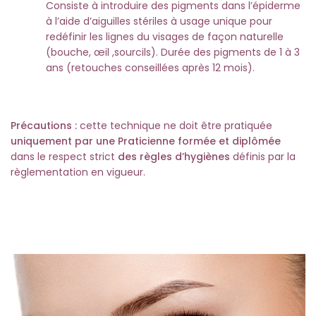
Consiste à introduire des pigments dans l’épiderme
à l’aide d’aiguilles stériles à usage unique pour
redéfinir les lignes du visages de façon naturelle
(bouche, œil ,sourcils). Durée des pigments de 1 à 3
ans (retouches conseillées après 12 mois).
Précautions :
cette technique ne doit être pratiquée
uniquement par une Praticienne formée et diplômée
dans le respect strict
des règles d’hygiènes
définis par la
règlementation en vigueur.