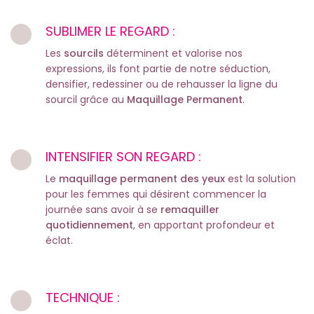
SUBLIMER LE REGARD :
Les
sourcils
déterminent et valorise nos
expressions, ils font partie de notre séduction,
densifier, redessiner ou de rehausser la ligne du
sourcil grâce au
Maquillage Permanent
.
INTENSIFIER SON REGARD :
Le
maquillage permanent des yeux
est la solution
pour les femmes qui désirent commencer la
journée sans avoir à se
remaquiller
quotidiennement
, en apportant profondeur et
éclat.
TECHNIQUE :