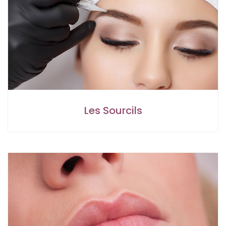
Les Sourcils