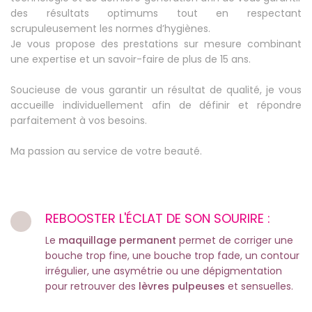
des résultats optimums tout en respectant
scrupuleusement les normes d’hygiènes.
Je vous propose des prestations sur mesure combinant
une expertise et un savoir-faire de plus de 15 ans.
Soucieuse de vous garantir un résultat de qualité, je vous
accueille individuellement afin de définir et répondre
parfaitement à vos besoins.
Ma passion au service de votre beauté.
REBOOSTER L'ÉCLAT DE SON SOURIRE :
Le
maquillage permanent
permet de corriger une
bouche trop fine, une bouche trop fade, un contour
irrégulier, une asymétrie ou une dépigmentation
pour retrouver des
lèvres pulpeuses
et sensuelles.