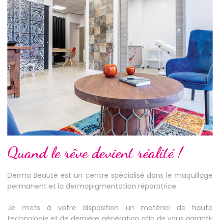
Quand le rêve devient réalité !
Derma Beauté est un centre spécialisé dans le maquillage
permanent et la dermopigmentation réparatrice.
Je mets à votre disposition un matériel de haute
technologie et de dernière génération afin de vous garantir