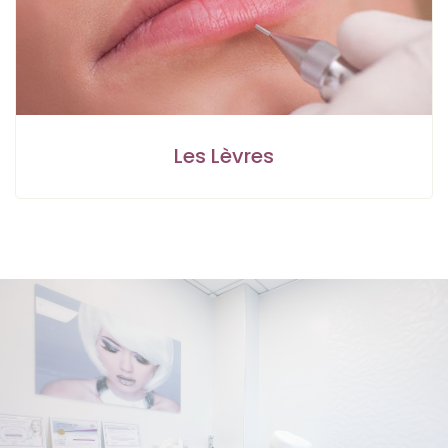
Les Lèvres