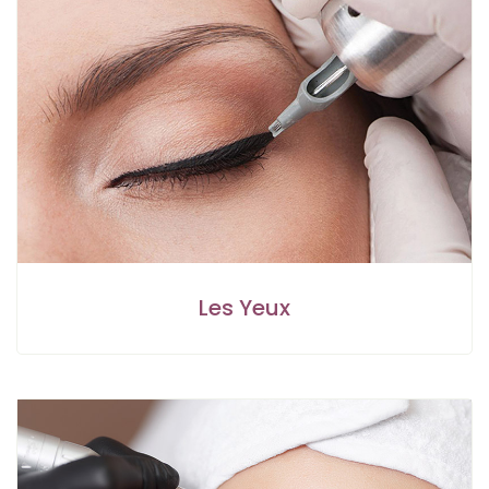
Les Yeux