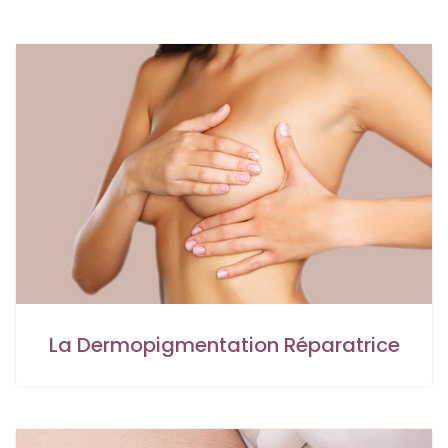
La Dermopigmentation Réparatrice