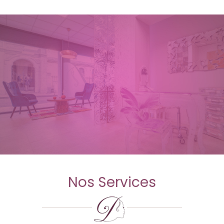
Nos Services