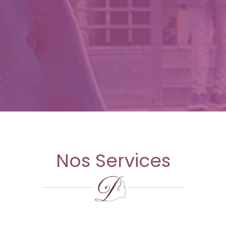
Nos Services