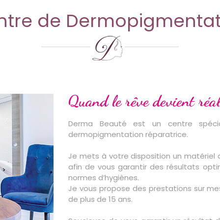
ntre de Dermopigmentat
Quand le rêve devient réal
Derma Beauté est un centre spécia
dermopigmentation réparatrice.
Je mets à votre disposition un matériel
afin de vous garantir des résultats op
normes d’hygiènes.
Je vous propose des prestations sur mes
de plus de 15 ans.