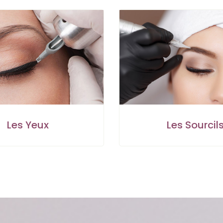
Les Yeux
Les Sourcil