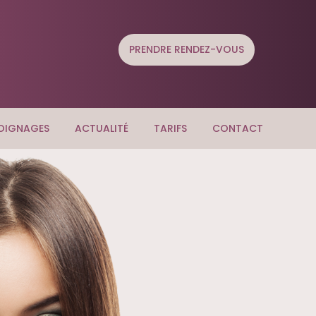
PRENDRE RENDEZ-VOUS
OIGNAGES
ACTUALITÉ
TARIFS
CONTACT