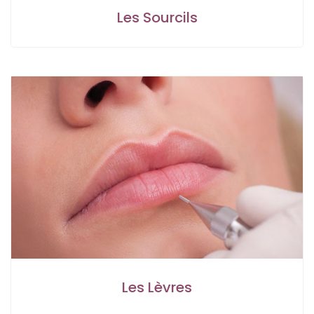
Les Sourcils
Les Lèvres