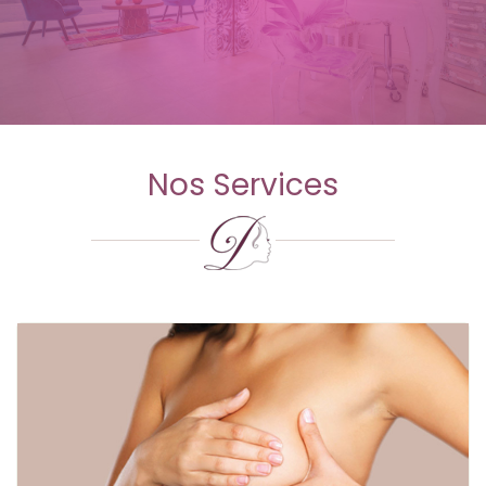
Nos Services