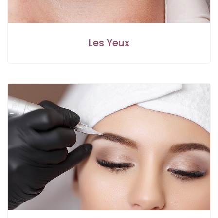
Les Yeux