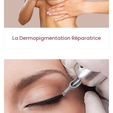
La Dermopigmentation Réparatrice