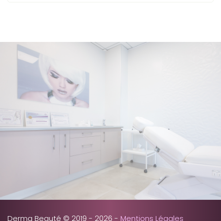
Derma Beauté © 2019 - 2026 -
Mentions Légales