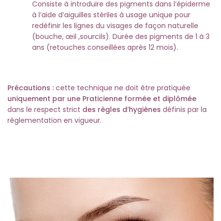
Consiste à introduire des pigments dans l’épiderme
à l’aide d’aiguilles stériles à usage unique pour
redéfinir les lignes du visages de façon naturelle
(bouche, œil ,sourcils). Durée des pigments de 1 à 3
ans (retouches conseillées après 12 mois).
Précautions :
cette technique ne doit être pratiquée
uniquement par une Praticienne formée et diplômée
dans le respect strict
des règles d’hygiènes
définis par la
règlementation en vigueur.