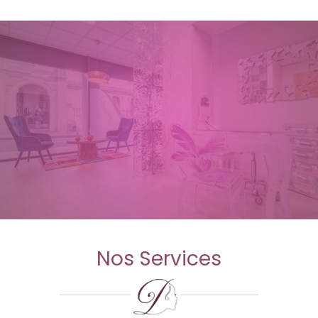
Nos Services