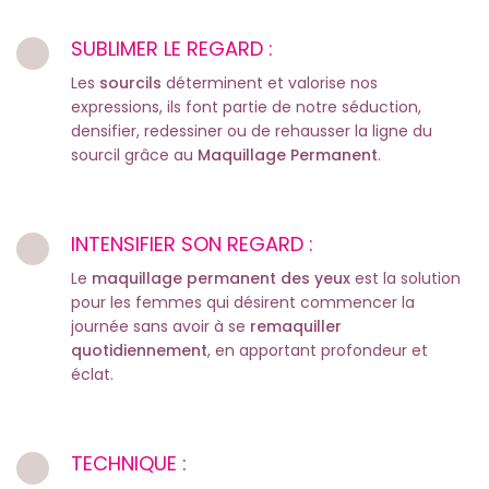
SUBLIMER LE REGARD :
Les
sourcils
déterminent et valorise nos
expressions, ils font partie de notre séduction,
densifier, redessiner ou de rehausser la ligne du
sourcil grâce au
Maquillage Permanent
.
INTENSIFIER SON REGARD :
Le
maquillage permanent des yeux
est la solution
pour les femmes qui désirent commencer la
journée sans avoir à se
remaquiller
quotidiennement
, en apportant profondeur et
éclat.
TECHNIQUE :