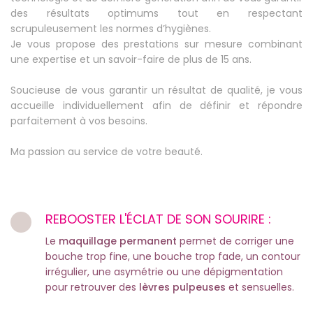
des résultats optimums tout en respectant
scrupuleusement les normes d’hygiènes.
Je vous propose des prestations sur mesure combinant
une expertise et un savoir-faire de plus de 15 ans.
Soucieuse de vous garantir un résultat de qualité, je vous
accueille individuellement afin de définir et répondre
parfaitement à vos besoins.
Ma passion au service de votre beauté.
REBOOSTER L'ÉCLAT DE SON SOURIRE :
Le
maquillage permanent
permet de corriger une
bouche trop fine, une bouche trop fade, un contour
irrégulier, une asymétrie ou une dépigmentation
pour retrouver des
lèvres pulpeuses
et sensuelles.