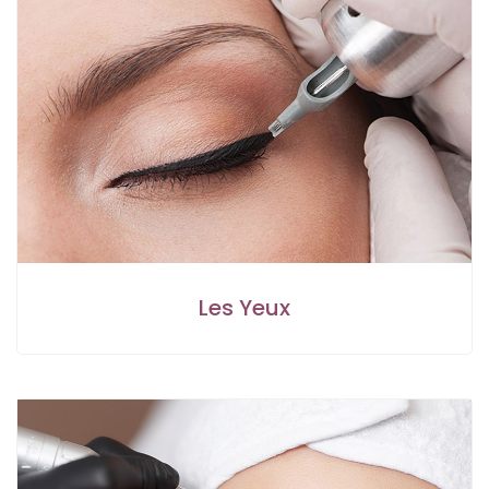
Les Yeux