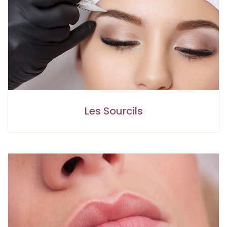
Les Sourcils