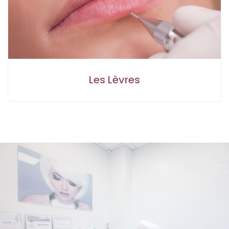
Les Lèvres