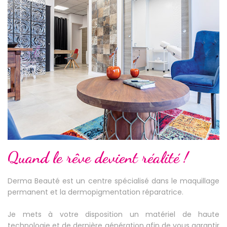
Quand le rêve devient réalité !
Derma Beauté est un centre spécialisé dans le maquillage
permanent et la dermopigmentation réparatrice.
Je mets à votre disposition un matériel de haute
technologie et de dernière génération afin de vous garantir