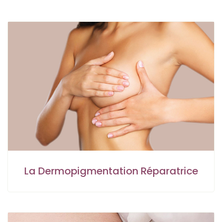
La Dermopigmentation Réparatrice