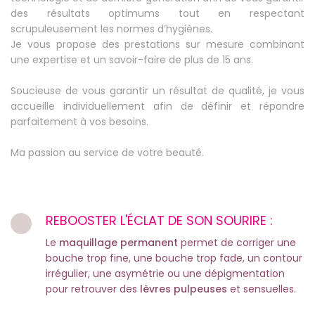
des résultats optimums tout en respectant
scrupuleusement les normes d’hygiènes.
Je vous propose des prestations sur mesure combinant
une expertise et un savoir-faire de plus de 15 ans.
Soucieuse de vous garantir un résultat de qualité, je vous
accueille individuellement afin de définir et répondre
parfaitement à vos besoins.
Ma passion au service de votre beauté.
REBOOSTER L'ÉCLAT DE SON SOURIRE :
Le
maquillage permanent
permet de corriger une
bouche trop fine, une bouche trop fade, un contour
irrégulier, une asymétrie ou une dépigmentation
pour retrouver des
lèvres pulpeuses
et sensuelles.