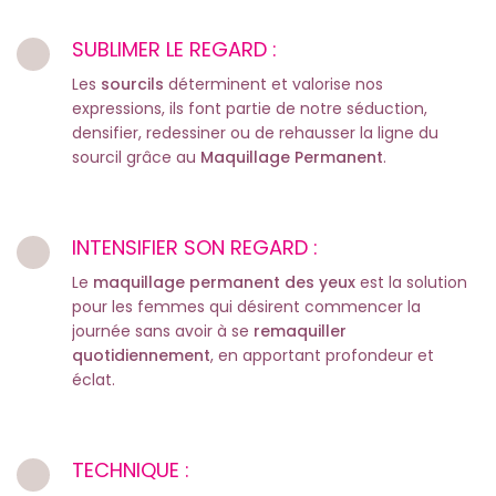
SUBLIMER LE REGARD :
Les
sourcils
déterminent et valorise nos
expressions, ils font partie de notre séduction,
densifier, redessiner ou de rehausser la ligne du
sourcil grâce au
Maquillage Permanent
.
INTENSIFIER SON REGARD :
Le
maquillage permanent des yeux
est la solution
pour les femmes qui désirent commencer la
journée sans avoir à se
remaquiller
quotidiennement
, en apportant profondeur et
éclat.
TECHNIQUE :