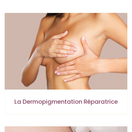
La Dermopigmentation Réparatrice