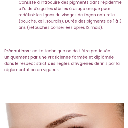
Consiste à introduire des pigments dans l’épiderme
à l’aide d’aiguilles stériles à usage unique pour
redéfinir les lignes du visages de façon naturelle
(bouche, œil ,sourcils). Durée des pigments de 1 à 3
ans (retouches conseillées après 12 mois).
Précautions :
cette technique ne doit être pratiquée
uniquement par une Praticienne formée et diplômée
dans le respect strict
des règles d’hygiènes
définis par la
règlementation en vigueur.