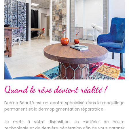
Quand le rêve devient réalité !
Derma Beauté est un centre spécialisé dans le maquillage
permanent et la dermopigmentation réparatrice.
Je mets à votre disposition un matériel de haute
technologie et de dernière génération afin de vous garantir