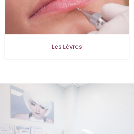
Les Lèvres