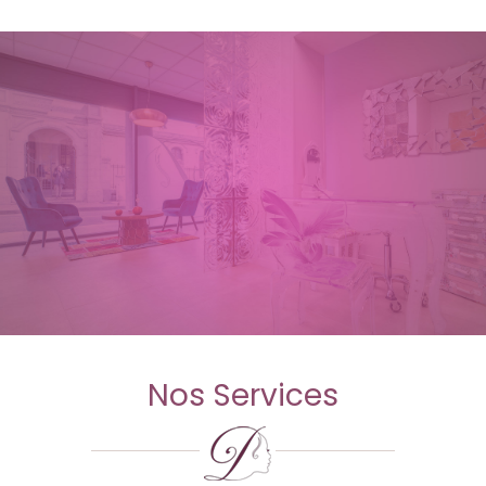
Nos Services