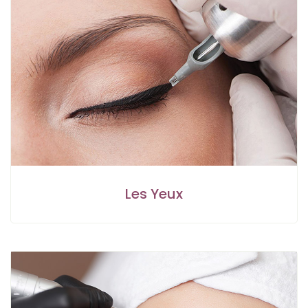
Les Yeux