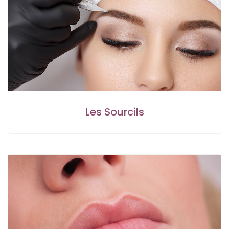
Les Sourcils