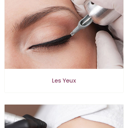
Les Yeux