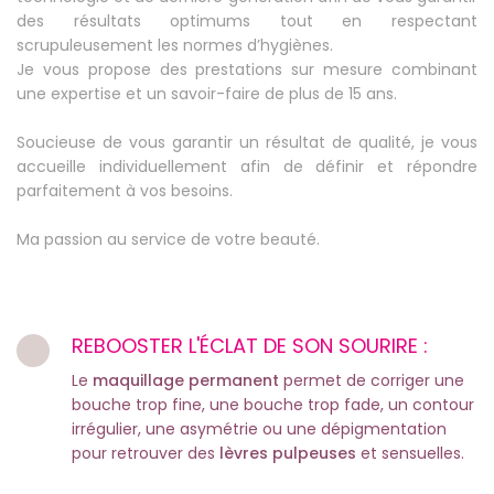
des résultats optimums tout en respectant
scrupuleusement les normes d’hygiènes.
Je vous propose des prestations sur mesure combinant
une expertise et un savoir-faire de plus de 15 ans.
Soucieuse de vous garantir un résultat de qualité, je vous
accueille individuellement afin de définir et répondre
parfaitement à vos besoins.
Ma passion au service de votre beauté.
REBOOSTER L'ÉCLAT DE SON SOURIRE :
Le
maquillage permanent
permet de corriger une
bouche trop fine, une bouche trop fade, un contour
irrégulier, une asymétrie ou une dépigmentation
pour retrouver des
lèvres pulpeuses
et sensuelles.