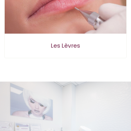
Les Lèvres