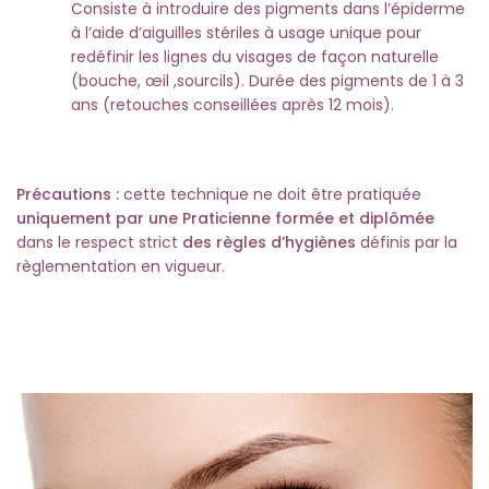
Consiste à introduire des pigments dans l’épiderme
à l’aide d’aiguilles stériles à usage unique pour
redéfinir les lignes du visages de façon naturelle
(bouche, œil ,sourcils). Durée des pigments de 1 à 3
ans (retouches conseillées après 12 mois).
Précautions :
cette technique ne doit être pratiquée
uniquement par une Praticienne formée et diplômée
dans le respect strict
des règles d’hygiènes
définis par la
règlementation en vigueur.