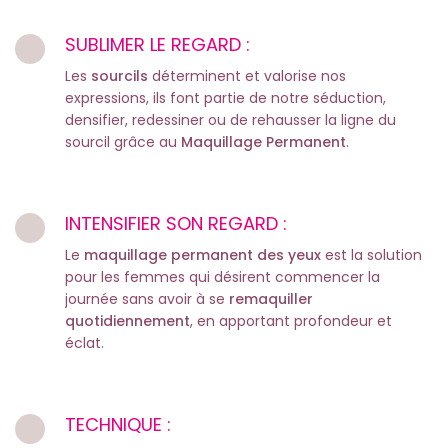
SUBLIMER LE REGARD :
Les
sourcils
déterminent et valorise nos
expressions, ils font partie de notre séduction,
densifier, redessiner ou de rehausser la ligne du
sourcil grâce au
Maquillage Permanent
.
INTENSIFIER SON REGARD :
Le
maquillage permanent des yeux
est la solution
pour les femmes qui désirent commencer la
journée sans avoir à se
remaquiller
quotidiennement
, en apportant profondeur et
éclat.
TECHNIQUE :