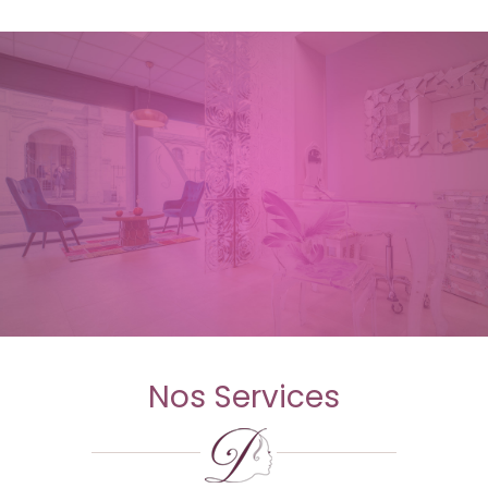
Nos Services