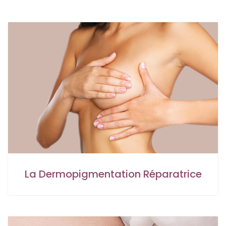
La Dermopigmentation Réparatrice