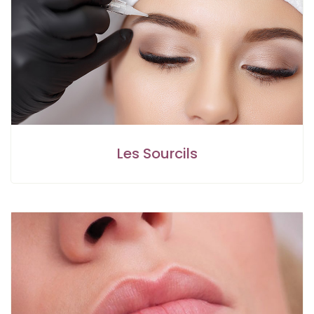
Les Sourcils