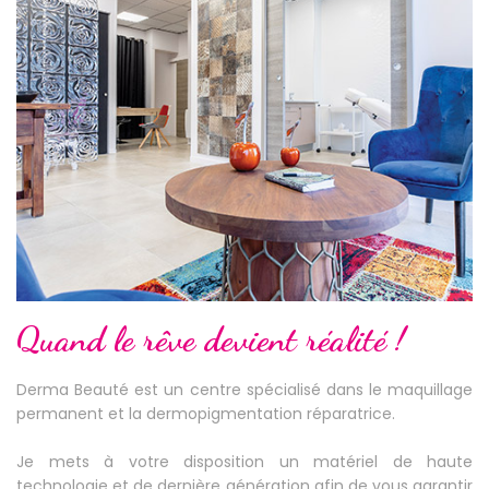
Quand le rêve devient réalité !
Derma Beauté est un centre spécialisé dans le maquillage
permanent et la dermopigmentation réparatrice.
Je mets à votre disposition un matériel de haute
technologie et de dernière génération afin de vous garantir