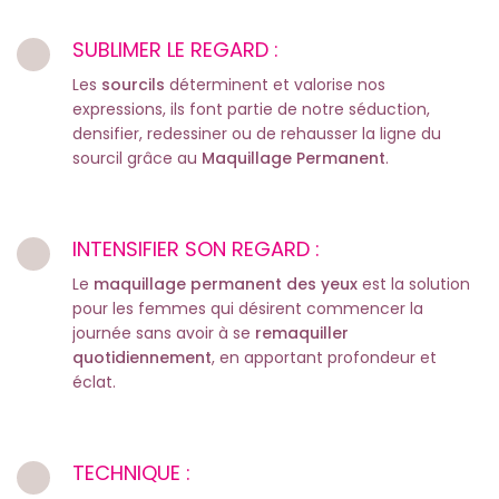
SUBLIMER LE REGARD :
Les
sourcils
déterminent et valorise nos
expressions, ils font partie de notre séduction,
densifier, redessiner ou de rehausser la ligne du
sourcil grâce au
Maquillage Permanent
.
INTENSIFIER SON REGARD :
Le
maquillage permanent des yeux
est la solution
pour les femmes qui désirent commencer la
journée sans avoir à se
remaquiller
quotidiennement
, en apportant profondeur et
éclat.
TECHNIQUE :