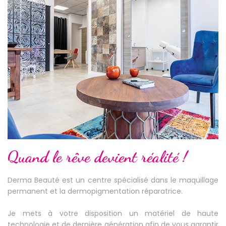
Quand le rêve devient réalité !
Derma Beauté est un centre spécialisé dans le maquillage
permanent et la dermopigmentation réparatrice.
Je mets à votre disposition un matériel de haute
technologie et de dernière génération afin de vous garantir