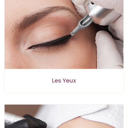
Les Yeux