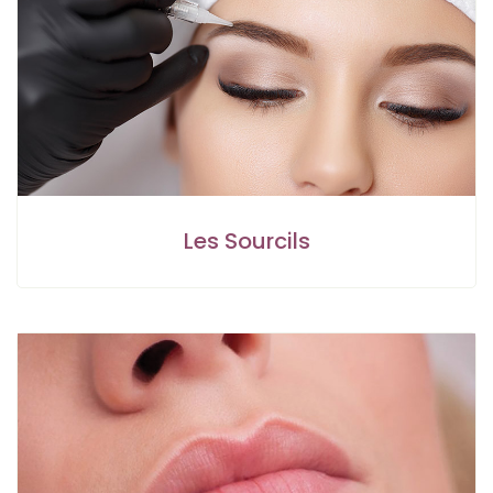
Les Sourcils