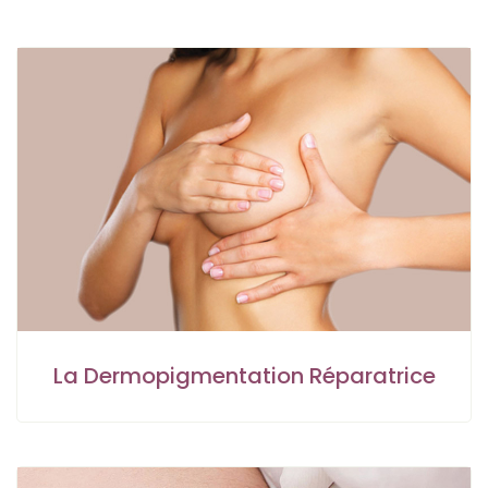
La Dermopigmentation Réparatrice