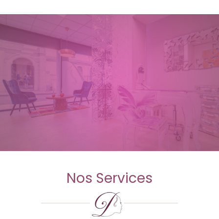
Nos Services