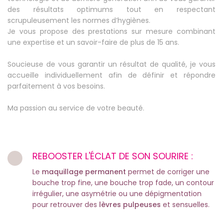
des résultats optimums tout en respectant
scrupuleusement les normes d’hygiènes.
Je vous propose des prestations sur mesure combinant
une expertise et un savoir-faire de plus de 15 ans.
Soucieuse de vous garantir un résultat de qualité, je vous
accueille individuellement afin de définir et répondre
parfaitement à vos besoins.
Ma passion au service de votre beauté.
REBOOSTER L'ÉCLAT DE SON SOURIRE :
Le
maquillage permanent
permet de corriger une
bouche trop fine, une bouche trop fade, un contour
irrégulier, une asymétrie ou une dépigmentation
pour retrouver des
lèvres pulpeuses
et sensuelles.