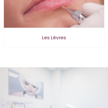
Les Lèvres