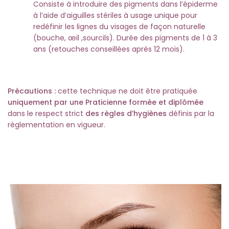
Consiste à introduire des pigments dans l’épiderme
à l’aide d’aiguilles stériles à usage unique pour
redéfinir les lignes du visages de façon naturelle
(bouche, œil ,sourcils). Durée des pigments de 1 à 3
ans (retouches conseillées après 12 mois).
Précautions :
cette technique ne doit être pratiquée
uniquement par une Praticienne formée et diplômée
dans le respect strict
des règles d’hygiènes
définis par la
règlementation en vigueur.