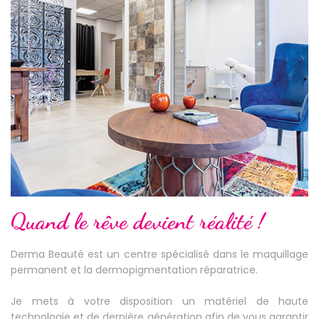
Quand le rêve devient réalité !
Derma Beauté est un centre spécialisé dans le maquillage
permanent et la dermopigmentation réparatrice.
Je mets à votre disposition un matériel de haute
technologie et de dernière génération afin de vous garantir