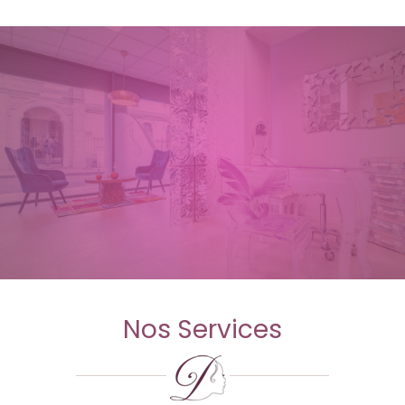
Nos Services