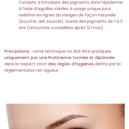
Consiste à introduire des pigments dans l’épiderme
à l’aide d’aiguilles stériles à usage unique pour
redéfinir les lignes du visages de façon naturelle
(bouche, œil ,sourcils). Durée des pigments de 1 à 3
ans (retouches conseillées après 12 mois).
Précautions :
cette technique ne doit être pratiquée
uniquement par une Praticienne formée et diplômée
dans le respect strict
des règles d’hygiènes
définis par la
règlementation en vigueur.