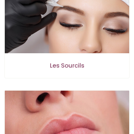
Les Sourcils