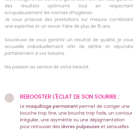
des résultats optimums tout en respectant
scrupuleusement les normes d’hygiènes.
Je vous propose des prestations sur mesure combinant
une expertise et un savoir-faire de plus de 15 ans.
Soucieuse de vous garantir un résultat de qualité, je vous
accueille individuellement afin de définir et répondre
parfaitement à vos besoins.
Ma passion au service de votre beauté.
REBOOSTER L'ÉCLAT DE SON SOURIRE :
Le
maquillage permanent
permet de corriger une
bouche trop fine, une bouche trop fade, un contour
irrégulier, une asymétrie ou une dépigmentation
pour retrouver des
lèvres pulpeuses
et sensuelles.