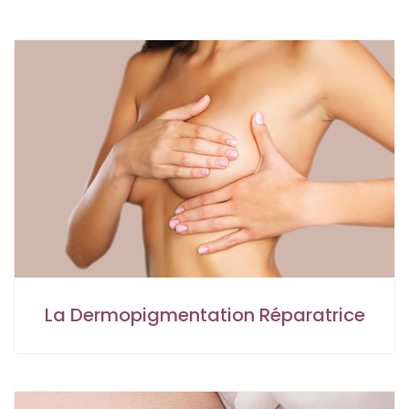
La Dermopigmentation Réparatrice