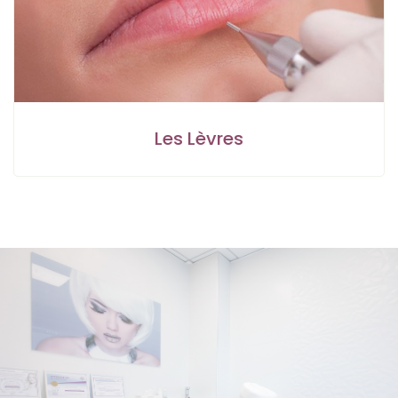
Les Lèvres