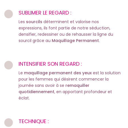
SUBLIMER LE REGARD :
Les
sourcils
déterminent et valorise nos
expressions, ils font partie de notre séduction,
densifier, redessiner ou de rehausser la ligne du
sourcil grâce au
Maquillage Permanent
.
INTENSIFIER SON REGARD :
Le
maquillage permanent des yeux
est la solution
pour les femmes qui désirent commencer la
journée sans avoir à se
remaquiller
quotidiennement
, en apportant profondeur et
éclat.
TECHNIQUE :