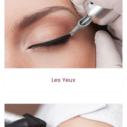
Les Yeux