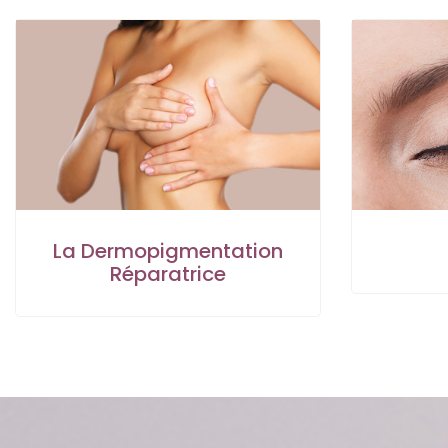
La Dermopigmentation
Réparatrice