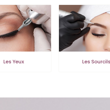
Les Yeux
Les Sourcil