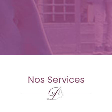
Nos Services