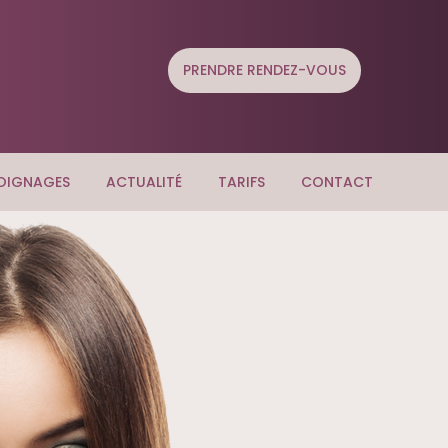
PRENDRE RENDEZ-VOUS
OIGNAGES
ACTUALITÉ
TARIFS
CONTACT