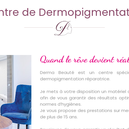
ntre de Dermopigmentat
Quand le rêve devient réal
Derma Beauté est un centre spécia
dermopigmentation réparatrice.
Je mets à votre disposition un matériel
afin de vous garantir des résultats op
normes d’hygiènes.
Je vous propose des prestations sur mes
de plus de 15 ans.